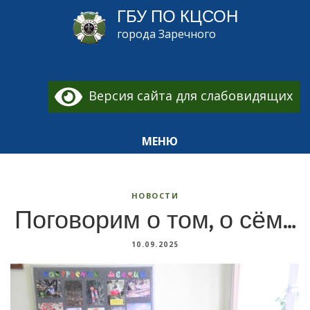
ГБУ ПО КЦСОН
города Заречного
Версия сайта для слабовидящих
МЕНЮ
НОВОСТИ
Поговорим о том, о сём…
10.09.2025