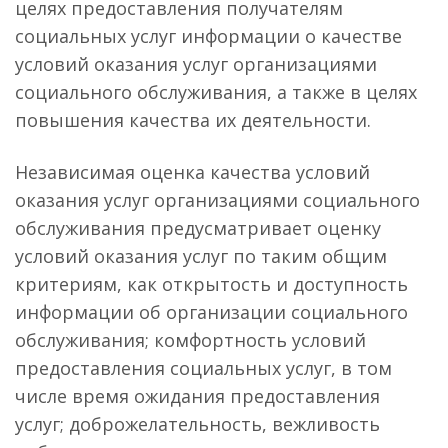
целях предоставления получателям
социальных услуг информации о качестве
условий оказания услуг организациями
социального обслуживания, а также в целях
повышения качества их деятельности.
Независимая оценка качества условий
оказания услуг организациями социального
обслуживания предусматривает оценку
условий оказания услуг по таким общим
критериям, как открытость и доступность
информации об организации социального
обслуживания; комфортность условий
предоставления социальных услуг, в том
числе время ожидания предоставления
услуг; доброжелательность, вежливость