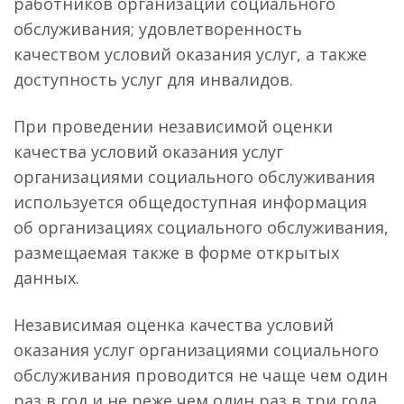
работников организации социального
обслуживания; удовлетворенность
качеством условий оказания услуг, а также
доступность услуг для инвалидов.
При проведении независимой оценки
качества условий оказания услуг
организациями социального обслуживания
используется общедоступная информация
об организациях социального обслуживания,
размещаемая также в форме открытых
данных.
Независимая оценка качества условий
оказания услуг организациями социального
обслуживания проводится не чаще чем один
раз в год и не реже чем один раз в три года