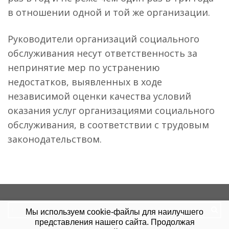
в отношении одной и той же организации.
Руководители организаций социального
обслуживания несут ответственность за
непринятие мер по устранению
недостатков, выявленных в ходе
независимой оценки качества условий
оказания услуг организациями социального
обслуживания, в соответствии с трудовым
законодательством.
Search
Мы используем cookie-файлы для наилучшего
for:
представления нашего сайта. Продолжая