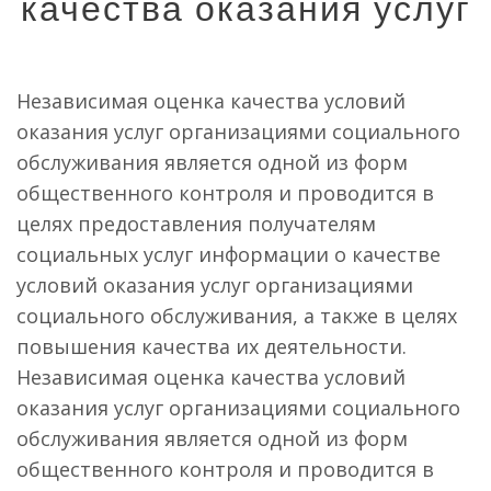
качества оказания услуг
Независимая оценка качества условий
оказания услуг организациями социального
обслуживания является одной из форм
общественного контроля и проводится в
целях предоставления получателям
социальных услуг информации о качестве
условий оказания услуг организациями
социального обслуживания, а также в целях
повышения качества их деятельности.
Независимая оценка качества условий
оказания услуг организациями социального
обслуживания является одной из форм
общественного контроля и проводится в