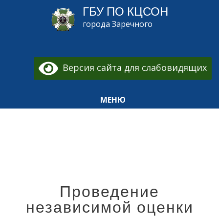
ГБУ ПО КЦСОН
города Заречного
Версия сайта для слабовидящих
МЕНЮ
Проведение
независимой оценки