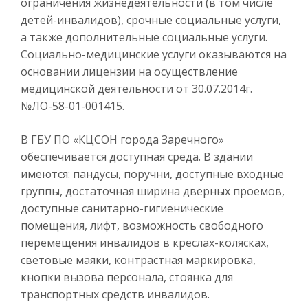
ограничения жизнедеятельности (в том числе
детей-инвалидов), срочные социальные услуги,
а также дополнительные социальные услуги.
Социально-медицинские услуги оказываются на
основании лицензии на осуществление
медицинской деятельности от 30.07.2014г.
№ЛО-58-01-001415.
В ГБУ ПО «КЦСОН города Заречного»
обеспечивается доступная среда. В здании
имеются: пандусы, поручни, доступные входные
группы, достаточная ширина дверных проемов,
доступные санитарно-гигиенические
помещения, лифт, возможность свободного
перемещения инвалидов в креслах-колясках,
световые маяки, контрастная маркировка,
кнопки вызова персонала, стоянка для
транспортных средств инвалидов.