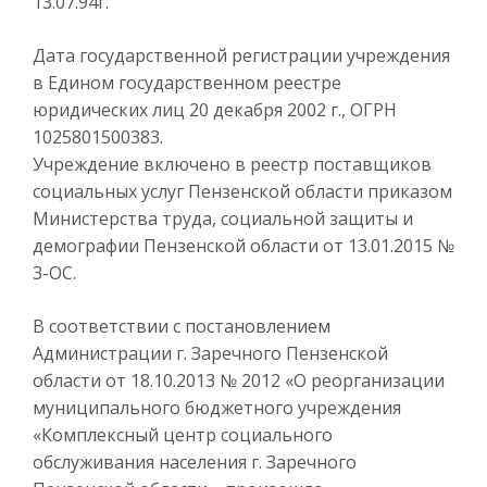
13.07.94г.
Дата государственной регистрации учреждения
в Едином государственном реестре
юридических лиц 20 декабря 2002 г., ОГРН
1025801500383.
Учреждение включено в реестр поставщиков
социальных услуг Пензенской области приказом
Министерства труда, социальной защиты и
демографии Пензенской области от 13.01.2015 №
3-ОС.
В соответствии с постановлением
Администрации г. Заречного Пензенской
области от 18.10.2013 № 2012 «О реорганизации
муниципального бюджетного учреждения
«Комплексный центр социального
обслуживания населения г. Заречного