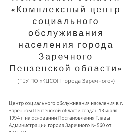
«Комплексный центр
социального
обслуживания
населения города
Заречного
Пензенской области»
(ГБУ ПО «КЦСОН города Заречного»)
Центр социального обслуживания населения в г.
Заречном Пензенской области создан 13 июля
1994 г. на основании Постановления Главы
Администрации города Заречного № 560 от