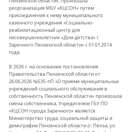
Пензенской области», произошла
реорганизация МБУ «КЦСОН» путем
присоединения к нему муниципального
казённого учреждения «Социально-
реабилитационный центр для
несовершеннолетних «Дом детства» г.
Заречного Пензенской области» с 01.01.2014
года.
В 2026 г. на основании постановления
Правительства Пензенской области от
26.06.2026 №535-пП «О приеме муниципальных
учреждений социального обслуживания в
собственность Пензенской области» произошла
смена собственника, Учредителем ГБУ ПО
«КЦСОН города Заречного» является
Министерство труда, социальной защиты и
демографии Пензенской области (г. Пенза, ул.