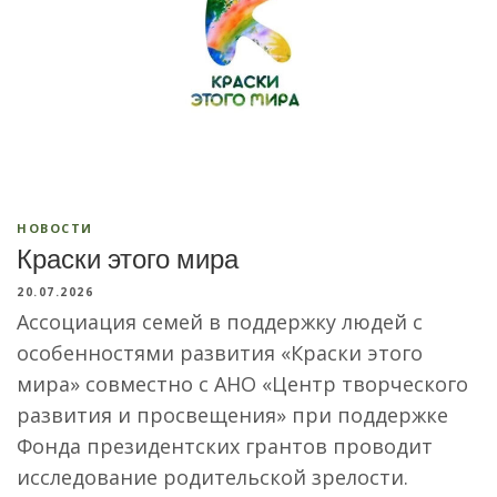
НОВОСТИ
Краски этого мира
20.07.2026
Ассоциация семей в поддержку людей с
особенностями развития «Краски этого
мира» совместно с АНО «Центр творческого
развития и просвещения» при поддержке
Фонда президентских грантов проводит
исследование родительской зрелости.