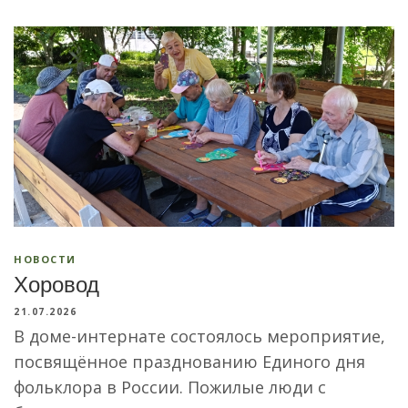
НОВОСТИ
Хоровод
21.07.2026
В доме-интернате состоялось мероприятие,
посвящённое празднованию Единого дня
фольклора в России. Пожилые люди с