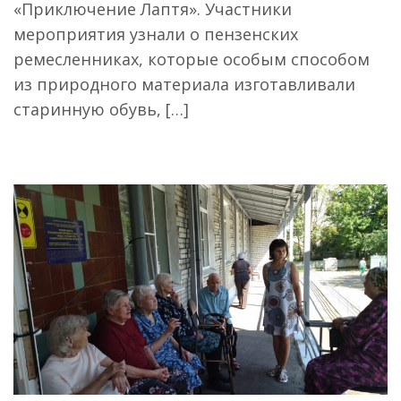
«Приключение Лаптя». Участники
мероприятия узнали о пензенских
ремесленниках, которые особым способом
из природного материала изготавливали
старинную обувь, […]