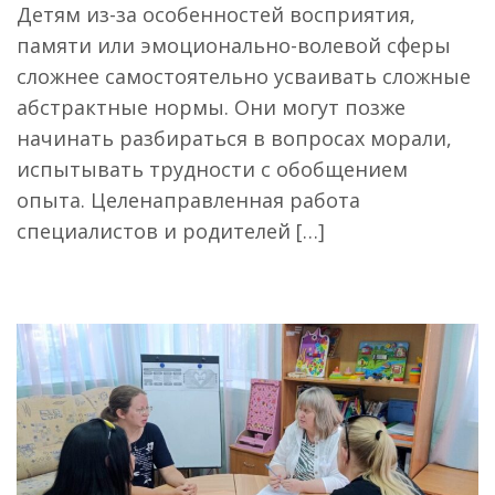
Детям из-за особенностей восприятия,
памяти или эмоционально-волевой сферы
сложнее самостоятельно усваивать сложные
абстрактные нормы. Они могут позже
начинать разбираться в вопросах морали,
испытывать трудности с обобщением
опыта. Целенаправленная работа
специалистов и родителей […]