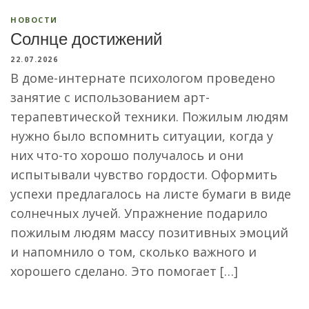
НОВОСТИ
Солнце достижений
22.07.2026
В доме-интернате психологом проведено
занятие с использованием арт-
терапевтической техники. Пожилым людям
нужно было вспомнить ситуации, когда у
них что-то хорошо получалось и они
испытывали чувство гордости. Оформить
успехи предлагалось на листе бумаги в виде
солнечных лучей. Упражнение подарило
пожилым людям массу позитивных эмоций
и напомнило о том, сколько важного и
хорошего сделано. Это помогает […]