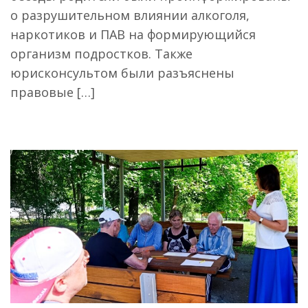
о разрушительном влиянии алкоголя,
наркотиков и ПАВ на формирующийся
организм подростков. Также
юрисконсультом были разъяснены
правовые […]