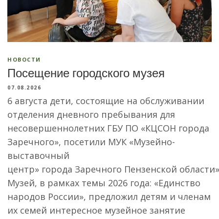
НОВОСТИ
Посещение городского музея
07.08.2026
6 августа дети, состоящие на обслуживании
отделения дневного пребывания для
несовершеннолетних ГБУ ПО «КЦСОН города
Заречного», посетили МУК «Музейно-
выставочный
центр» города Заречного Пензенской области»
Музей, в рамках темы 2026 года: «Единство
народов России», предложил детям и членам
их семей интересное музейное занятие