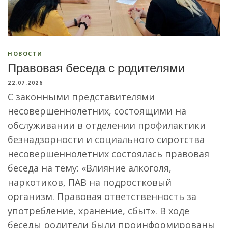
НОВОСТИ
Правовая беседа с родителями
22.07.2026
С законными представителями
несовершеннолетних, состоящими на
обслуживании в отделении профилактики
безнадзорности и социального сиротства
несовершеннолетних состоялась правовая
беседа на тему: «Влияние алкоголя,
наркотиков, ПАВ на подростковый
организм. Правовая ответственность за
употребление, хранение, сбыт». В ходе
беседы родители были проинформированы