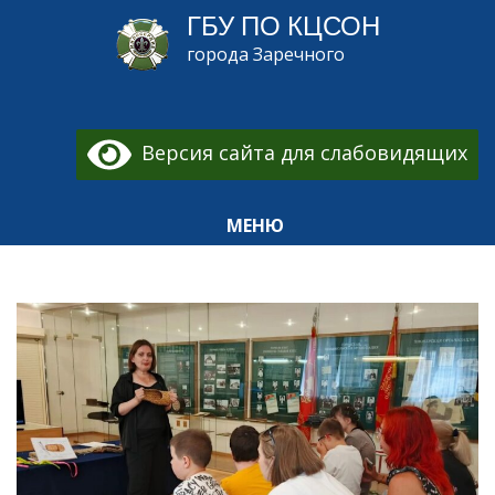
ГБУ ПО КЦСОН
города Заречного
Версия сайта для слабовидящих
МЕНЮ