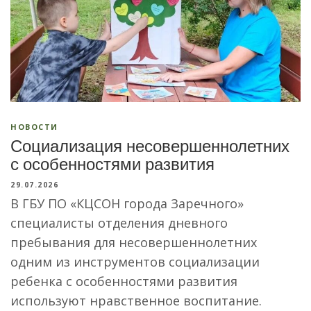
НОВОСТИ
Социализация несовершеннолетних
с особенностями развития
29.07.2026
В ГБУ ПО «КЦСОН города Заречного»
специалисты отделения дневного
пребывания для несовершеннолетних
одним из инструментов социализации
ребенка с особенностями развития
используют нравственное воспитание.