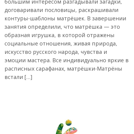
большим интересом разгадывали загадки,
договаривали пословицы, раскрашивали
контуры-шаблоны матрёшек. В завершении
занятия определили, что матрёшка — это
образная игрушка, в которой отражены
социальные отношения, живая природа,
искусство русского народа, чувства и
эмоции мастера. Все индивидуально яркие в
расписных сарафанах, матрёшки-Матрёны
встали […]