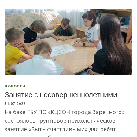
НОВОСТИ
Занятие с несовершеннолетними
31.07.2026
На базе ГБУ ПО «КЦСОН города Заречного»
состоялось групповое психологическое
занятие «Быть счастливыми» для ребят,