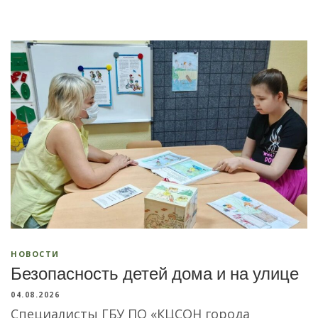
НОВОСТИ
Безопасность детей дома и на улице
04.08.2026
Специалисты ГБУ ПО «КЦСОН города