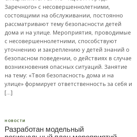
Заречного» с несовершеннолетними,
состоящими на обслуживании, постоянно
рассматривают тему безопасности детей
дома и на улице. Мероприятия, проводимые
с несовершеннолетними, способствуют
уточнению и закреплению у детей знаний о
безопасном поведении, о действиях в случае
возникновения опасных ситуаций. Занятие
на тему: «Твоя безопасность дома и на
улице» формирует ответственность за себя и
[…]
НОВОСТИ
Разработан модельный
региональный план мероприятий