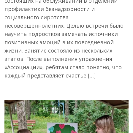
состоящих на обслуживании в отделении
профилактики безнадзорности и
социального сиротства
несовершеннолетних. Целью встречи было
научить подростков замечать источники
позитивных эмоций в их повседневной
жизни. Занятие состояло из нескольких
этапов. После выполнения упражнения
«Ассоциации», ребятам стало понятно, что
каждый представляет счастье […]