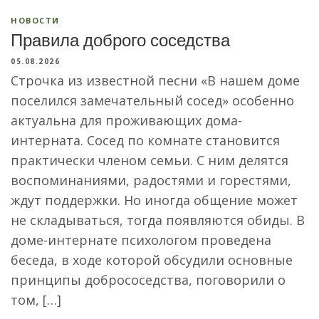
НОВОСТИ
Правила доброго соседства
05.08.2026
Строчка из известной песни «В нашем доме
поселился замечательный сосед» особенно
актуальна для проживающих дома-
интерната. Сосед по комнате становится
практически членом семьи. С ним делятся
воспоминаниями, радостями и горестями,
ждут поддержки. Но иногда общение может
не складываться, тогда появляются обиды. В
доме-интернате психологом проведена
беседа, в ходе которой обсудили основные
принципы добрососедства, поговорили о
том, […]