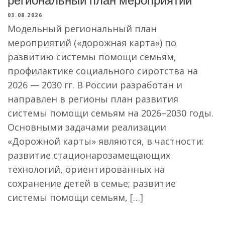
03.08.2026
Модельный региональный план
мероприятий («дорожная карта») по
развитию системы помощи семьям,
профилактике социального сиротства на
2026 — 2030 гг. В России разработан и
направлен в регионы план развития
системы помощи семьям на 2026–2030 годы.
Основными задачами реализации
«Дорожной карты» являются, в частности:
развитие стационарозамещающих
технологий, ориентированных на
сохранение детей в семье; развитие
системы помощи семьям, […]