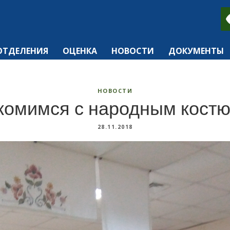
ОТДЕЛЕНИЯ
ОЦЕНКА
НОВОСТИ
ДОКУМЕНТЫ
НОВОСТИ
комимся с народным кост
28.11.2018