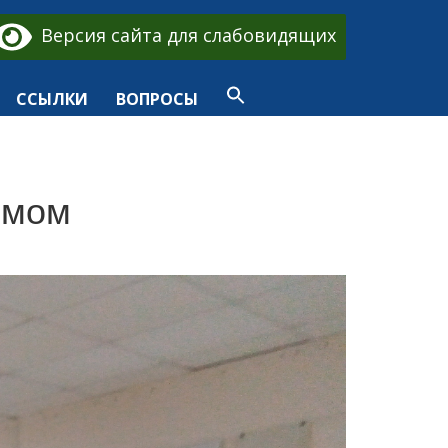
Версия сайта для слабовидящих
ССЫЛКИ
ВОПРОСЫ
юмом