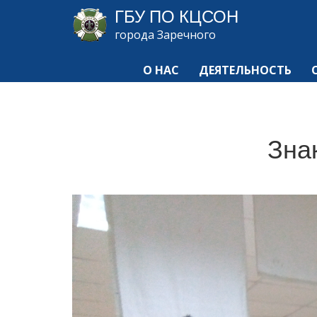
ГБУ ПО КЦСОН
города Заречного
О НАС
ДЕЯТЕЛЬНОСТЬ
Зна