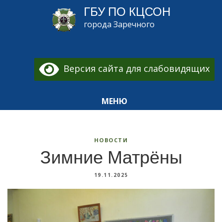
ГБУ ПО КЦСОН
города Заречного
Версия сайта для слабовидящих
МЕНЮ
НОВОСТИ
Зимние Матрёны
19.11.2025