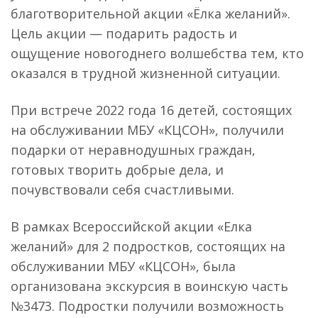
благотворительной акции «Ёлка желаний».
Цель акции — подарить радость и
ощущение новогоднего волшебства тем, кто
оказался в трудной жизненной ситуации.
При встрече 2022 года 16 детей, состоящих
на обслуживании МБУ «КЦСОН», получили
подарки от неравнодушных граждан,
готовых творить добрые дела, и
почувствовали себя счастливыми.
В рамках Всероссийской акции «Елка
желаний» для 2 подростков, состоящих на
обслуживании МБУ «КЦСОН», была
организована экскурсия в воинскую часть
№3473. Подростки получили возможность