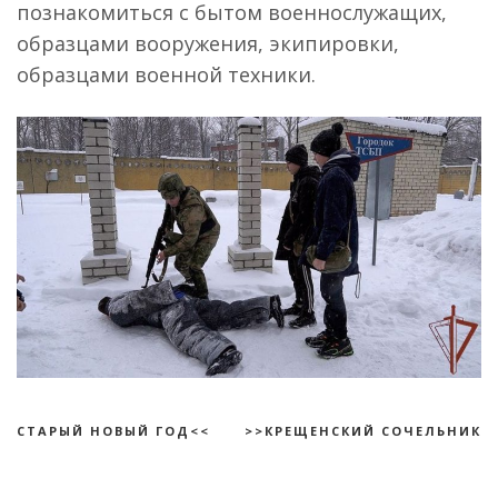
познакомиться с бытом военнослужащих,
образцами вооружения, экипировки,
образцами военной техники.
СТАРЫЙ НОВЫЙ ГОД<<
>>КРЕЩЕНСКИЙ СОЧЕЛЬНИК