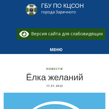
ГБУ ПО КЦСОН
города Заречного
Версия сайта для слабовидящих
МЕНЮ
НОВОСТИ
Ёлка желаний
17.01.2022