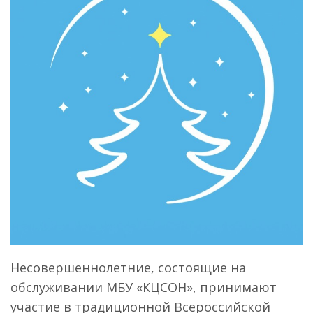
Несовершеннолетние, состоящие на
обслуживании МБУ «КЦСОН», принимают
участие в традиционной Всероссийской