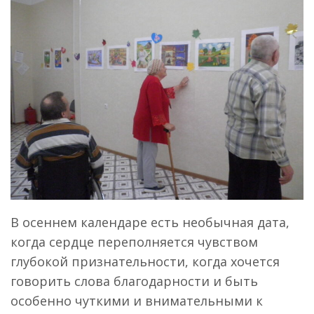
В осеннем календаре есть необычная дата,
когда сердце переполняется чувством
глубокой признательности, когда хочется
говорить слова благодарности и быть
особенно чуткими и внимательными к