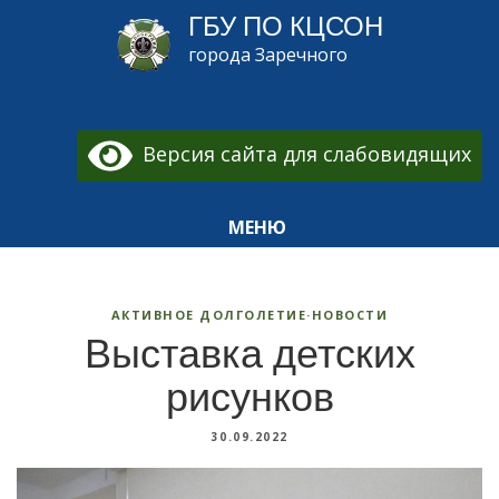
ГБУ ПО КЦСОН
города Заречного
Версия сайта для слабовидящих
МЕНЮ
АКТИВНОЕ ДОЛГОЛЕТИЕ
·
НОВОСТИ
Выставка детских
рисунков
30.09.2022