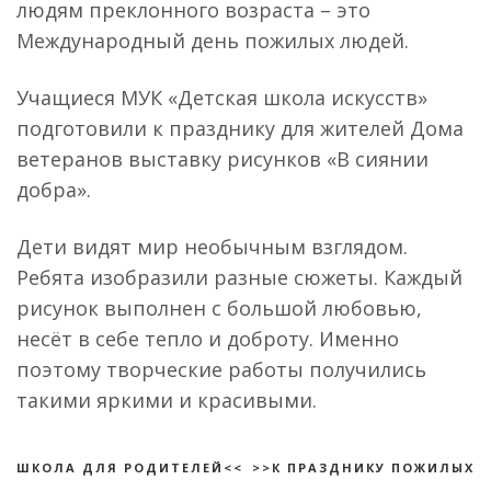
людям преклонного возраста – это
Международный день пожилых людей.
Учащиеся МУК «Детская школа искусств»
подготовили к празднику для жителей Дома
ветеранов выставку рисунков «В сиянии
добра».
Дети видят мир необычным взглядом.
Ребята изобразили разные сюжеты. Каждый
рисунок выполнен с большой любовью,
несёт в себе тепло и доброту. Именно
поэтому творческие работы получились
такими яркими и красивыми.
ШКОЛА ДЛЯ РОДИТЕЛЕЙ<<
>>К ПРАЗДНИКУ ПОЖИЛЫХ