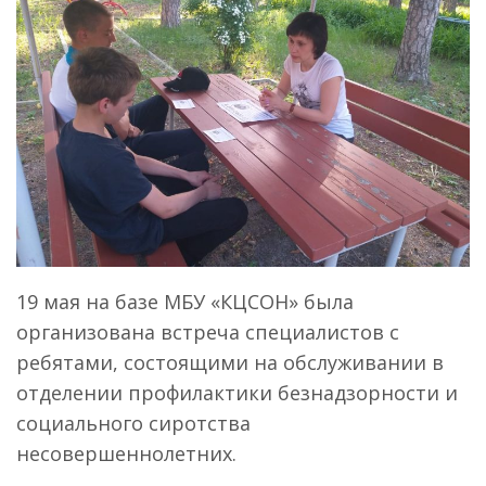
19 мая на базе МБУ «КЦСОН» была
организована встреча специалистов с
ребятами, состоящими на обслуживании в
отделении профилактики безнадзорности и
социального сиротства
несовершеннолетних.