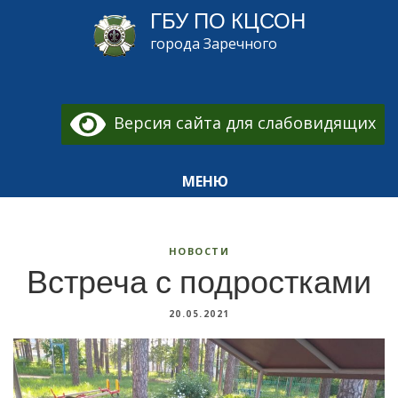
ГБУ ПО КЦСОН
города Заречного
Версия сайта для слабовидящих
МЕНЮ
НОВОСТИ
Встреча с подростками
20.05.2021