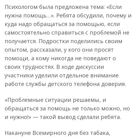
Психологом была предложена тема: «Если
нужна помощь…». Ребята обсудили, почему и
куда надо обращаться за помощью, если
самостоятельно справиться с проблемой не
получается. Подростки поделились своим
опытом, рассказали, у кого они просят
помощи, а кому никогда не поведают о
своих трудностях. В ходе дискуссии
участники уделили отдельное внимание
работе службы детского телефона доверия.
«Проблемные ситуации решаемы, и
обращаться за помощь не только можно, но
и нужно!» — такой вывод сделали ребята.
Накануне Всемирного дня без табака,