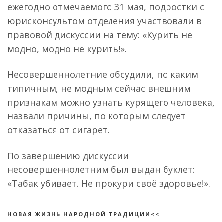
ежегодно отмечаемого 31 мая, подростки с
юрисконсультом отделения участвовали в
правовой дискуссии на тему: «Курить не
модно, модно не курить!».
Несовершеннолетние обсудили, по каким
типичным, не модным сейчас внешним
признакам можно узнать курящего человека,
назвали причины, по которым следует
отказаться от сигарет.
По завершению дискуссии
несовершеннолетним был выдан буклет:
«Табак убивает. Не прокури своё здоровье!».
НОВАЯ ЖИЗНЬ НАРОДНОЙ ТРАДИЦИИ<<