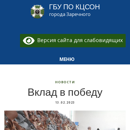
ГБУ ПО КЦСОН
города Заречного
Версия сайта для слабовидящих
МЕНЮ
НОВОСТИ
Вклад в победу
13.02.2023