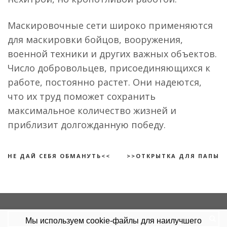
Маскировочные сети широко применяются
для маскировки бойцов, вооружения,
военной техники и других важных объектов.
Число добровольцев, присоединяющихся к
работе, постоянно растет. Они надеются,
что их труд поможет сохранить
максимальное количество жизней и
приблизит долгожданную победу.
НЕ ДАЙ СЕБЯ ОБМАНУТЬ<<
>>ОТКРЫТКА ДЛЯ ПАПЫ
Search
Мы используем cookie-файлы для наилучшего