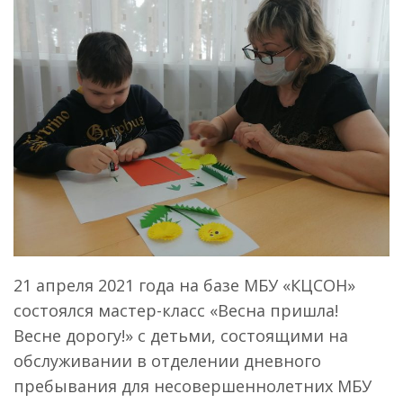
21 апреля 2021 года на базе МБУ «КЦСОН»
состоялся мастер-класс «Весна пришла!
Весне дорогу!» с детьми, состоящими на
обслуживании в отделении дневного
пребывания для несовершеннолетних МБУ