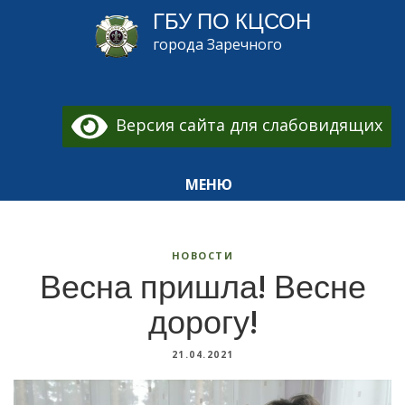
ГБУ ПО КЦСОН
города Заречного
Версия сайта для слабовидящих
МЕНЮ
НОВОСТИ
Весна пришла! Весне
дорогу!
21.04.2021