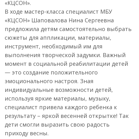
«КЦСОН».
В ходе мастер-класса специалист МБУ
«КЦСОН» Шаповалова Нина Сергеевна
предложила детям самостоятельно выбрать
сюжеты для аппликации, материалы,
инструмент, необходимый им для
выполнения творческой задумки. Важный
момент в социальной реабилитации детей
— это создание положительного
эмоционального настроя. Зная
индивидуальные возможности детей,
используя яркие материалы, музыку,
специалист привела каждого ребенка к
результату – яркой весенней открытке! Так
дети смогли выразить свою радость
приходу весны.