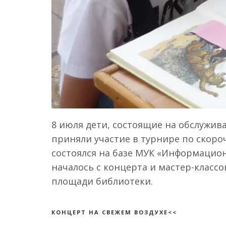
8 июля дети, состоящие на обслужи
приняли участие в турнире по скоро
состоялся на базе МУК «Информацио
началось с концерта и мастер-класс
площади библиотеки.
КОНЦЕРТ НА СВЕЖЕМ ВОЗДУХЕ<<