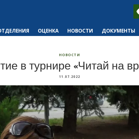
ОТДЕЛЕНИЯ
ОЦЕНКА
НОВОСТИ
ДОКУМЕНТЫ
НОВОСТИ
тие в турнире «Читай на в
11.07.2022