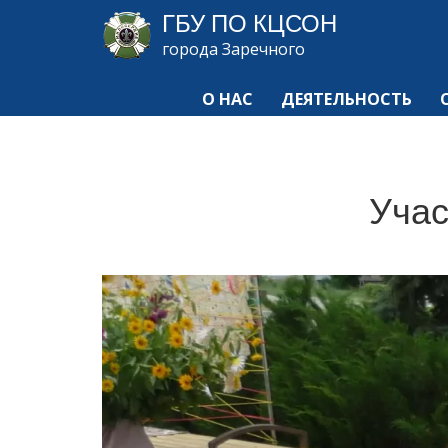
ГБУ ПО КЦСОН
города Заречного
О НАС
ДЕЯТЕЛЬНОСТЬ
Учас