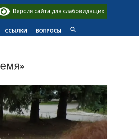
Версия сайта для слабовидящих
ССЫЛКИ
ВОПРОСЫ
ремя»