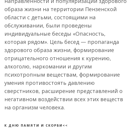
направленности и популяризации здорового
образа жизни на территории Пензенской
области с детьми, состоящими на
обслуживании, были проведены
индивидуальные беседы «Опасность,
которая рядом». Цель бесед — пропаганда
здорового образа жизни, формирование
отрицательного отношения к курению,
алкоголю, наркомании и другим
психотропным веществам, формирование
умения противостоять давлению
сверстников, расширение представлений о
негативном воздействии всех этих веществ
на организм человека.
К ДНЮ ПАМЯТИ И СКОРБИ<<