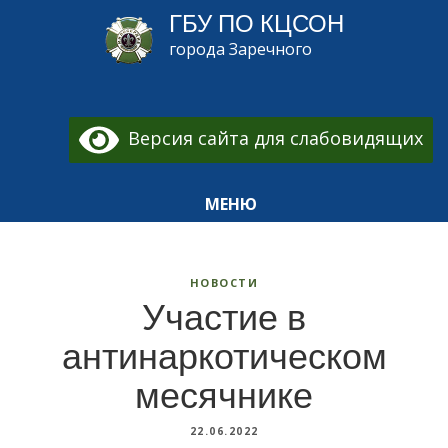
ГБУ ПО КЦСОН
города Заречного
Версия сайта для слабовидящих
МЕНЮ
НОВОСТИ
Участие в
антинаркотическом
месячнике
22.06.2022