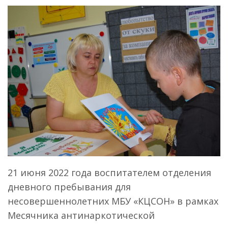
21 июня 2022 года воспитателем отделения
дневного пребывания для
несовершеннолетних МБУ «КЦСОН» в рамках
Месячника антинаркотической