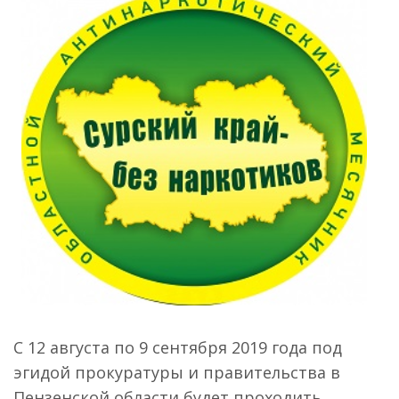
С 12 августа по 9 сентября 2019 года под
эгидой прокуратуры и правительства в
Пензенской области будет проходить