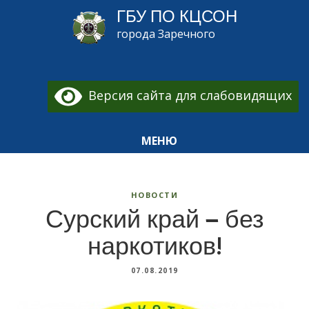
ГБУ ПО КЦСОН
города Заречного
Версия сайта для слабовидящих
МЕНЮ
НОВОСТИ
Сурский край — без
наркотиков!
07.08.2019