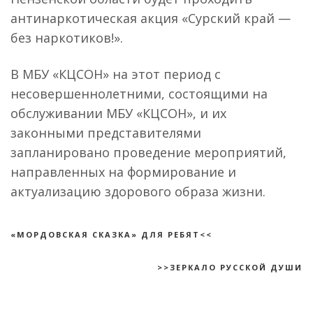
антинаркотическая акция «Сурский край —
без наркотиков!».
В МБУ «КЦСОН» на этот период с
несовершеннолетними, состоящими на
обслуживании МБУ «КЦСОН», и их
законными представителями
запланировано проведение мероприятий,
направленных на формирование и
актуализацию здорового образа жизни.
«МОРДОВСКАЯ СКАЗКА» ДЛЯ РЕБЯТ<<
>>ЗЕРКАЛО РУССКОЙ ДУШИ