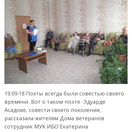
19.09.18 Поэты всегда были совестью своего
времени. Вот о таком поэте -Эдуарде
Асадове, совести своего поколения,
рассказала жителям Дома ветеранов
сотрудник МУК ИБО Екатерина