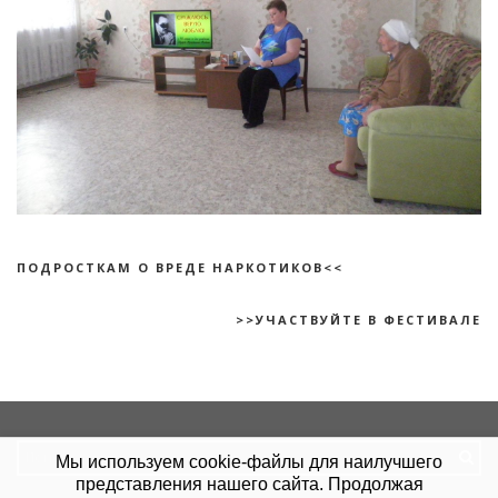
ПОДРОСТКАМ О ВРЕДЕ НАРКОТИКОВ<<
>>УЧАСТВУЙТЕ В ФЕСТИВАЛЕ
Search
Мы используем cookie-файлы для наилучшего
for:
представления нашего сайта. Продолжая