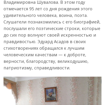
Владимировна Шувалова. В этом году
отмечается 95 лет со дня рождения этого
удивительного человека, воина, поэта.
Слушатели познакомились с его биографией,
послушали его поэтические строки, которые
до сих пор волнуют своей искренностью и
правдивостью. Эдуард Асадов в своих
стихотворениях обращался к лучшим
человеческим качествам — к доброте,
верности, благородству, великодушию,
патриотизму, справедливости.