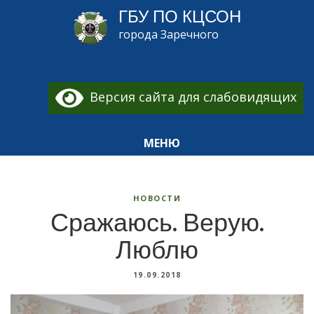
ГБУ ПО КЦСОН
города Заречного
Версия сайта для слабовидящих
МЕНЮ
НОВОСТИ
Сражаюсь. Верую.
Люблю
19.09.2018