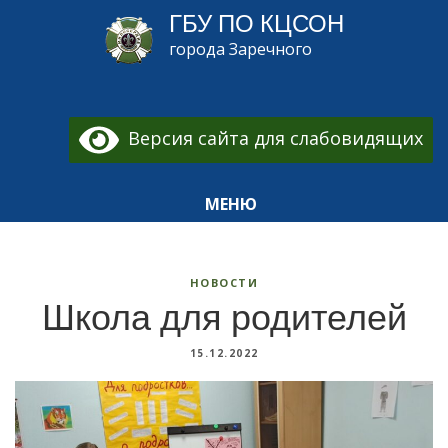
ГБУ ПО КЦСОН
города Заречного
Версия сайта для слабовидящих
МЕНЮ
НОВОСТИ
Школа для родителей
15.12.2022