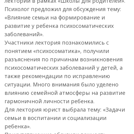
лекторий в рамках «Школы для родителей».
Психолог предложил для обсуждения тему:
«Влияние семьи на формирование и
развитие у ребенка психосоматических
заболеваний».
Участники лектория познакомились с
понятием «психосоматика», получили
разъяснения по причинам возникновения
психосоматических заболеваний у детей, а
также рекомендации по исправлению
ситуации. Много внимания было уделено
влиянию семейной атмосферы на развитие
гармоничной личности ребенка.
Для лектория юрист выбрала тему: «Задачи
семьи в воспитании и социализации
ребенка».