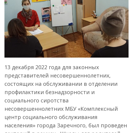
13 декабря 2022 года для законных
представителей несовершеннолетних,
состоящих на обслуживании в отделении
профилактики безнадзорности и
социального сиротства
несовершеннолетних МБУ «Комплексный
центр социального обслуживания
населения» города Заречного, был проведен