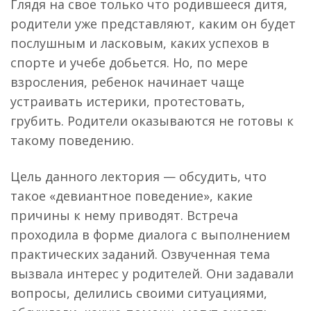
Глядя на свое только что родившееся дитя,
родители уже представляют, каким он будет
послушным и ласковым, каких успехов в
спорте и учебе добьется. Но, по мере
взросления, ребенок начинает чаще
устраивать истерики, протестовать,
грубить. Родители оказываются не готовы к
такому поведению.
Цель данного лектория — обсудить, что
такое «девиантное поведение», какие
причины к нему приводят. Встреча
проходила в форме диалога с выполнением
практических заданий. Озвученная тема
вызвала интерес у родителей. Они задавали
вопросы, делились своими ситуациями,