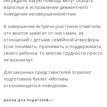
обсуждали, какую помощь могут оказать
взрослые в исправлении девиантного
поведения несовершеннолетних.
В завершении встречи участники отметили,
что многое зависит от них самих, их
отношений с детьми, семейной атмосферы.
Если понимать, принимать и поддерживать
своего ребенка, то многие трудности просто
не возникнут.
Для законных представителей психолог
подготовила буклет «Мотивы
отклоняющегося поведения».
ШКОЛА ДЛЯ РОДИТЕЛЕЙ<<