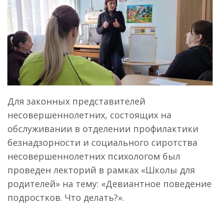
Для законных представителей
несовершеннолетних, состоящих на
обслуживании в отделении профилактики
безнадзорности и социального сиротства
несовершеннолетних психологом был
проведен лекторий в рамках «Школы для
родителей» на тему: «Девиантное поведение
подростков. Что делать?».