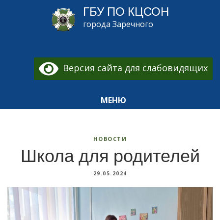
ГБУ ПО КЦСОН
города Заречного
Версия сайта для слабовидящих
МЕНЮ
НОВОСТИ
Школа для родителей
29.05.2024