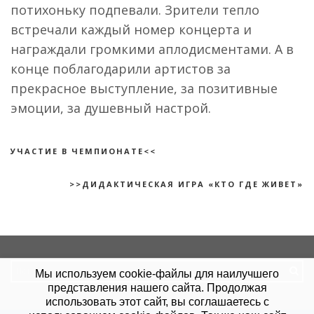
потихоньку подпевали. Зрители тепло
встречали каждый номер концерта и
награждали громкими аплодисментами. А в
конце поблагодарили артистов за
прекрасное выступление, за позитивные
эмоции, за душевный настрой.
УЧАСТИЕ В ЧЕМПИОНАТЕ<<
>>ДИДАКТИЧЕСКАЯ ИГРА «КТО ГДЕ ЖИВЕТ»
Search
Мы используем cookie-файлы для наилучшего
for:
представления нашего сайта. Продолжая
использовать этот сайт, вы соглашаетесь с