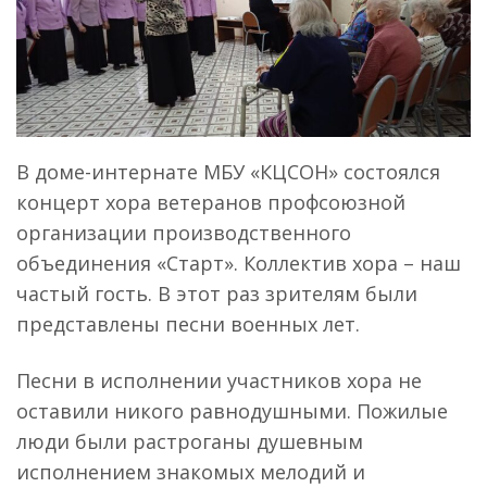
В доме-интернате МБУ «КЦСОН» состоялся
концерт хора ветеранов профсоюзной
организации производственного
объединения «Старт». Коллектив хора – наш
частый гость. В этот раз зрителям были
представлены песни военных лет.
Песни в исполнении участников хора не
оставили никого равнодушными. Пожилые
люди были растроганы душевным
исполнением знакомых мелодий и