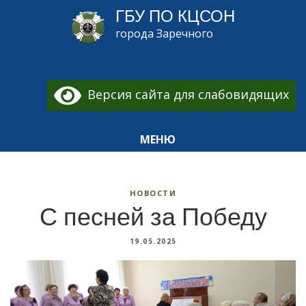
ГБУ ПО КЦСОН
города Заречного
Версия сайта для слабовидящих
МЕНЮ
НОВОСТИ
С песней за Победу
19.05.2025