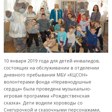
10 января 2019 года для детей-инвалидов,
состоящих на обслуживании в отделении
дневного пребывания МБУ «КЦСОН»
волонтерами фонда «Неравнодушные
сердца» была проведена музыкально-
игровая программа «Рождественская
сказка». Дети водили хороводы со
Снегурочкой и сказочными персонажами,