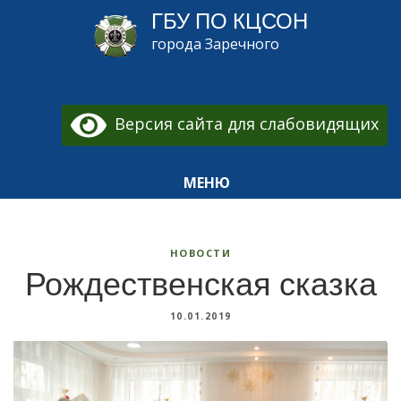
ГБУ ПО КЦСОН
города Заречного
Версия сайта для слабовидящих
МЕНЮ
НОВОСТИ
Рождественская сказка
10.01.2019