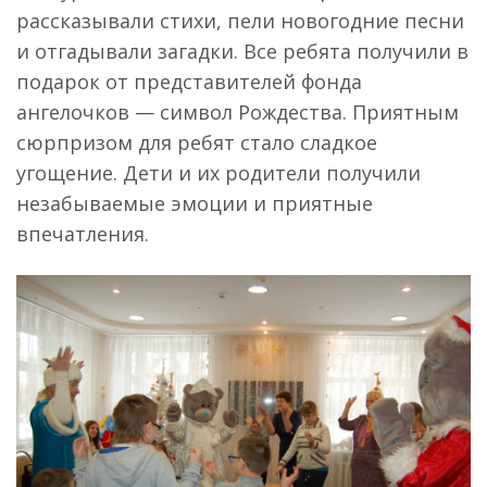
рассказывали стихи, пели новогодние песни
и отгадывали загадки. Все ребята получили в
подарок от представителей фонда
ангелочков — символ Рождества. Приятным
сюрпризом для ребят стало сладкое
угощение. Дети и их родители получили
незабываемые эмоции и приятные
впечатления.