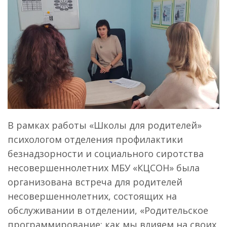
В рамках работы «Школы для родителей»
психологом отделения профилактики
безнадзорности и социального сиротства
несовершеннолетних МБУ «КЦСОН» была
организована встреча для родителей
несовершеннолетних, состоящих на
обслуживании в отделении, «Родительское
программирование: как мы влияем на своих