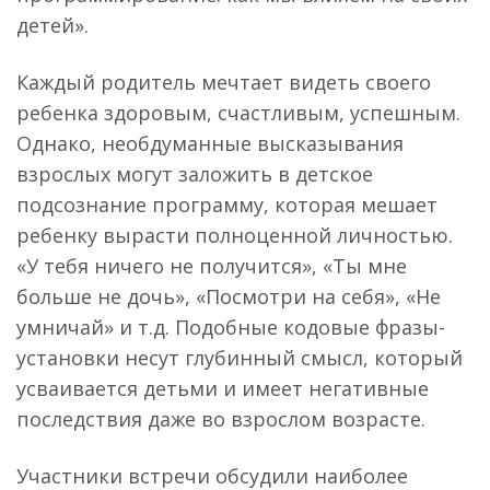
детей».
Каждый родитель мечтает видеть своего
ребенка здоровым, счастливым, успешным.
Однако, необдуманные высказывания
взрослых могут заложить в детское
подсознание программу, которая мешает
ребенку вырасти полноценной личностью.
«У тебя ничего не получится», «Ты мне
больше не дочь», «Посмотри на себя», «Не
умничай» и т.д. Подобные кодовые фразы-
установки несут глубинный смысл, который
усваивается детьми и имеет негативные
последствия даже во взрослом возрасте.
Участники встречи обсудили наиболее