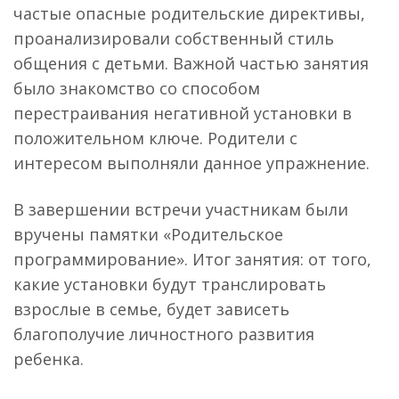
частые опасные родительские директивы,
проанализировали собственный стиль
общения с детьми. Важной частью занятия
было знакомство со способом
перестраивания негативной установки в
положительном ключе. Родители с
интересом выполняли данное упражнение.
В завершении встречи участникам были
вручены памятки «Родительское
программирование». Итог занятия: от того,
какие установки будут транслировать
взрослые в семье, будет зависеть
благополучие личностного развития
ребенка.