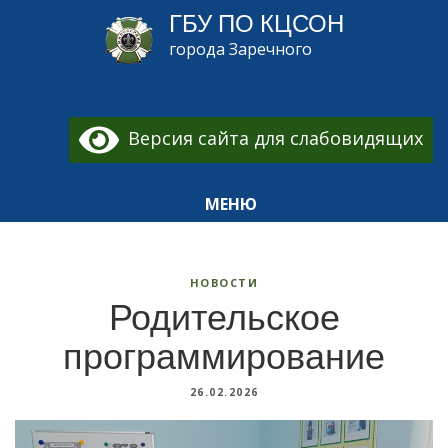
ГБУ ПО КЦСОН
города Заречного
Версия сайта для слабовидящих
МЕНЮ
НОВОСТИ
Родительское
программирование
26.02.2026