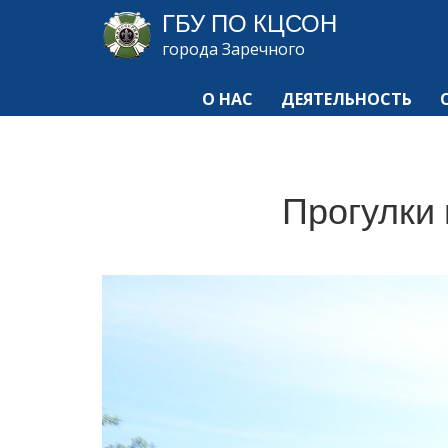
ГБУ ПО КЦСОН
города Заречного
О НАС
ДЕЯТЕЛЬНОСТЬ
Прогулки 