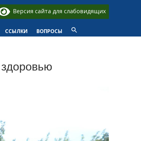
Версия сайта для слабовидящих
ССЫЛКИ
ВОПРОСЫ
к здоровью