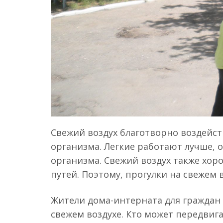
Свежий воздух благотворно воздейст
организма. Легкие работают лучше, 
организма. Свежий воздух также хо
путей. Поэтому, прогулки на свежем
Жители дома-интерната для граждан
свежем воздухе. Кто может передвиг