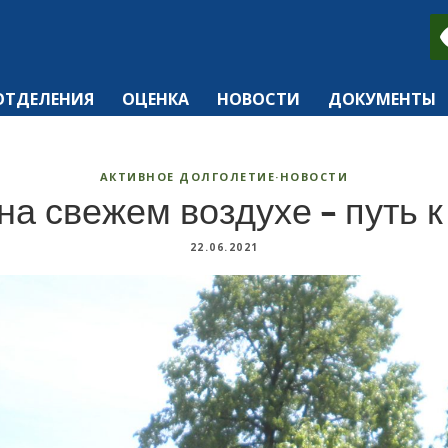
ОТДЕЛЕНИЯ
ОЦЕНКА
НОВОСТИ
ДОКУМЕНТЫ
АКТИВНОЕ ДОЛГОЛЕТИЕ
·
НОВОСТИ
на свежем воздухе – путь 
22.06.2021