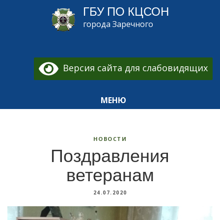
ГБУ ПО КЦСОН
города Заречного
Версия сайта для слабовидящих
МЕНЮ
НОВОСТИ
Поздравления
ветеранам
24.07.2020