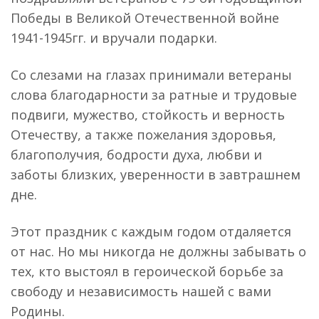
Победы в Великой Отечественной войне
1941-1945гг. и вручали подарки.
Со слезами на глазах принимали ветераны
слова благодарности за ратные и трудовые
подвиги, мужество, стойкость и верность
Отечеству, а также пожелания здоровья,
благополучия, бодрости духа, любви и
заботы близких, уверенности в завтрашнем
дне.
Этот праздник с каждым годом отдаляется
от нас. Но мы никогда не должны забывать о
тех, кто выстоял в героической борьбе за
свободу и независимость нашей с вами
Родины.