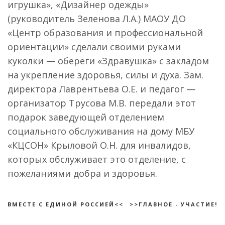
игрушка», «Дизайнер одежды»
(руководитель Зеленова Л.А.) МАОУ ДО
«Центр образования и профессиональной
ориентации» сделали своими руками
куколки — обереги «Здравушка» с закладом
на укрепление здоровья, силы и духа. Зам.
директора Лаврентьева О.Е. и педагог —
организатор Трусова М.В. передали этот
подарок заведующей отделением
социального обслуживания на дому МБУ
«КЦСОН» Крыловой О.Н. для инвалидов,
которых обслуживает это отделение, с
пожеланиями добра и здоровья.
ВМЕСТЕ С ЕДИНОЙ РОССИЕЙ<<
>>ГЛАВНОЕ - УЧАСТИЕ!