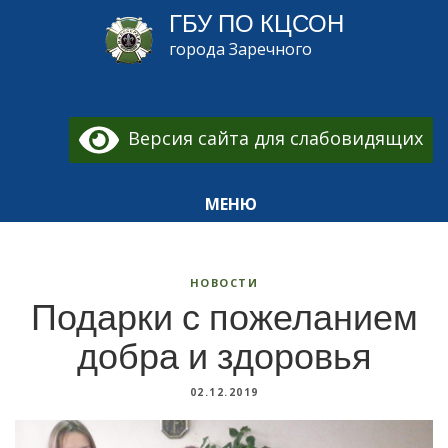
ГБУ ПО КЦСОН
города Заречного
Версия сайта для слабовидящих
МЕНЮ
НОВОСТИ
Подарки с пожеланием
добра и здоровья
02.12.2019