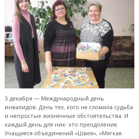
3 декабря — Международный день
инвалидов. День тех, кого не сломила судьба
и непростые жизненные обстоятельства. И
каждый день для них- это преодоление.
Учащиеся объединений «Швея», «Мягкая