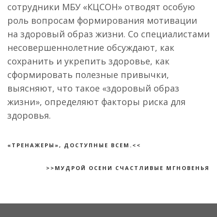
сотрудники МБУ «КЦСОН» отводят особую
роль вопросам формирования мотивации
на здоровый образ жизни. Со специалистами
несовершеннолетние обсуждают, как
сохранить и укрепить здоровье, как
сформировать полезные привычки,
выясняют, что такое «здоровый образ
жизни», определяют факторы риска для
здоровья.
«ТРЕНАЖЕРЫ», ДОСТУПНЫЕ ВСЕМ.<<
>>МУДРОЙ ОСЕНИ СЧАСТЛИВЫЕ МГНОВЕНЬЯ