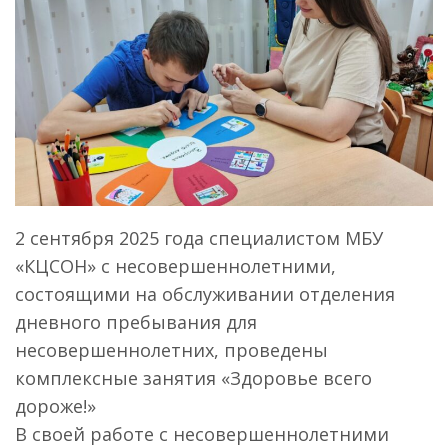
2 сентября 2025 года специалистом МБУ
«КЦСОН» с несовершеннолетними,
состоящими на обслуживании отделения
дневного пребывания для
несовершеннолетних, проведены
комплексные занятия «Здоровье всего
дороже!»
В своей работе с несовершеннолетними