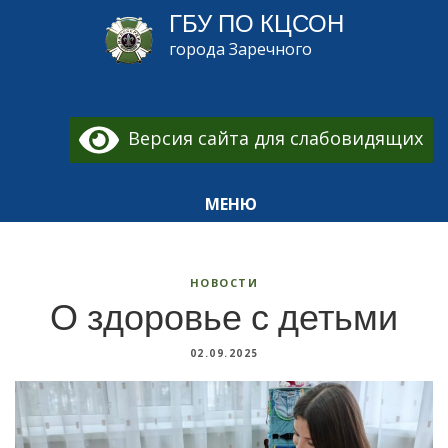
ГБУ ПО КЦСОН
города Заречного
Версия сайта для слабовидящих
МЕНЮ
НОВОСТИ
О здоровье с детьми
02.09.2025