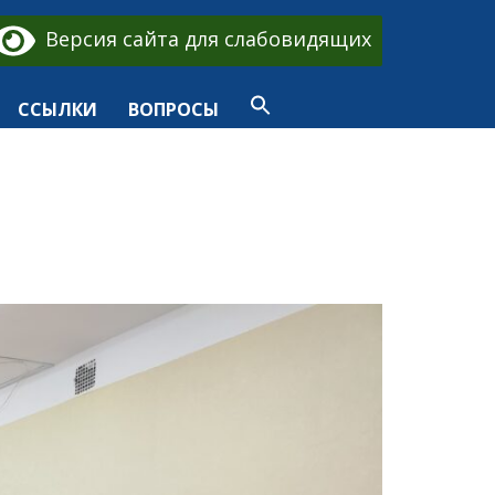
Версия сайта для слабовидящих
ССЫЛКИ
ВОПРОСЫ