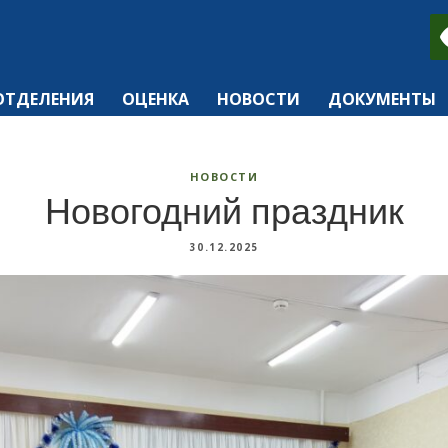
ОТДЕЛЕНИЯ
ОЦЕНКА
НОВОСТИ
ДОКУМЕНТЫ
НОВОСТИ
Новогодний праздник
30.12.2025