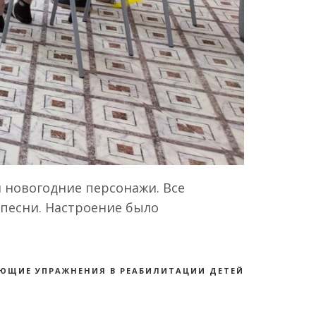
 новогодние персонажи. Все
 песни. Настроение было
ЮЩИЕ УПРАЖНЕНИЯ В РЕАБИЛИТАЦИИ ДЕТЕЙ