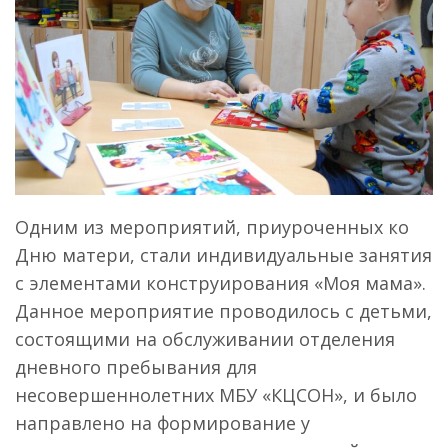
Одним из мероприятий, приуроченных ко
Дню матери, стали индивидуальные занятия
с элементами конструирования «Моя мама».
Данное мероприятие проводилось с детьми,
состоящими на обслуживании отделения
дневного пребывания для
несовершеннолетних МБУ «КЦСОН», и было
направлено на формирование у