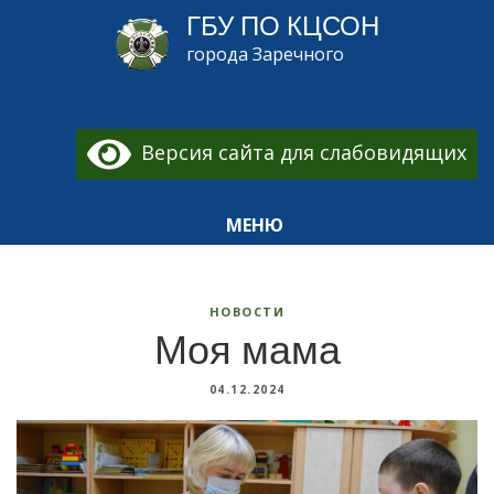
ГБУ ПО КЦСОН
города Заречного
Версия сайта для слабовидящих
МЕНЮ
НОВОСТИ
Моя мама
04.12.2024