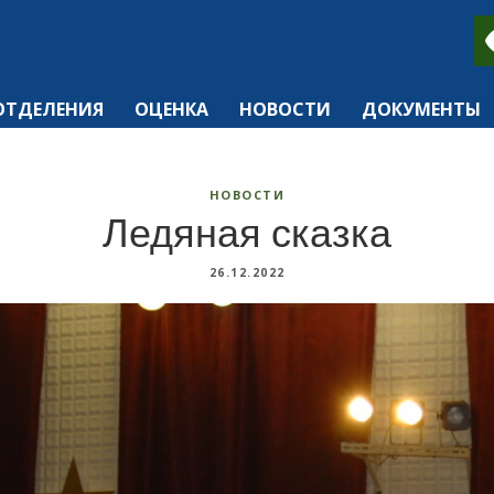
ОТДЕЛЕНИЯ
ОЦЕНКА
НОВОСТИ
ДОКУМЕНТЫ
НОВОСТИ
Ледяная сказка
26.12.2022