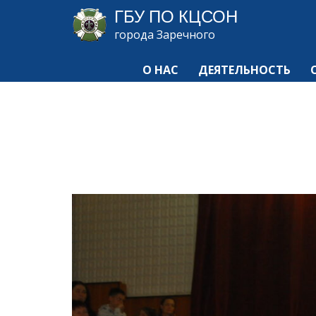
ГБУ ПО КЦСОН
города Заречного
О НАС
ДЕЯТЕЛЬНОСТЬ