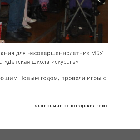
ывания для несовершеннолетних МБУ
 «Детская школа искусств».
пающим Новым годом, провели игры с
>>НЕОБЫЧНОЕ ПОЗДРАВЛЕНИЕ