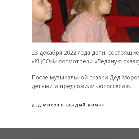
23 декабря 2022 года дети, состоящ
«КЦСОН» посмотрели «Ледяную сказк
После музыкальной сказки Дед Мороз
детьми и предложили фотоссесию.
ДЕД МОРОЗ В КАЖДЫЙ ДОМ<<