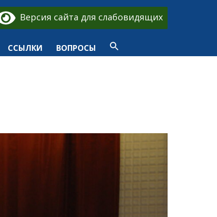
Версия сайта для слабовидящих
ССЫЛКИ
ВОПРОСЫ