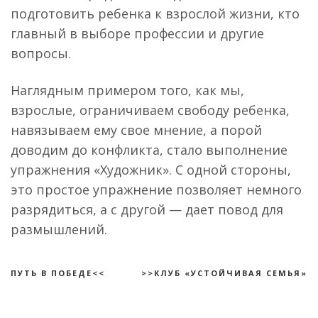
подготовить ребенка к взрослой жизни, кто
главный в выборе профессии и другие
вопросы.
Наглядным примером того, как мы,
взрослые, ограничиваем свободу ребенка,
навязываем ему свое мнение, а порой
доводим до конфликта, стало выполнение
упражнения «Художник». С одной стороны,
это простое упражнение позволяет немного
разрядиться, а с другой — дает повод для
размышлений.
ПУТЬ В ПОБЕДЕ<<
>>КЛУБ «УСТОЙЧИВАЯ СЕМЬЯ»