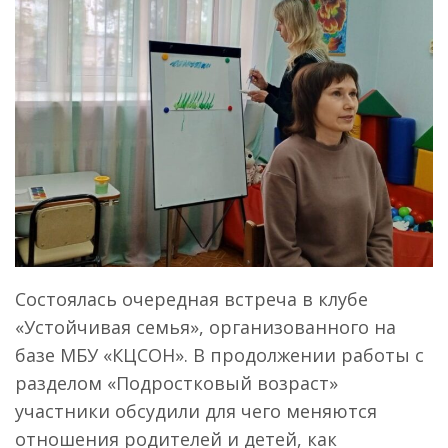
Состоялась очередная встреча в клубе
«Устойчивая семья», организованного на
базе МБУ «КЦСОН». В продолжении работы с
разделом «Подростковый возраст»
участники обсудили для чего меняются
отношения родителей и детей, как