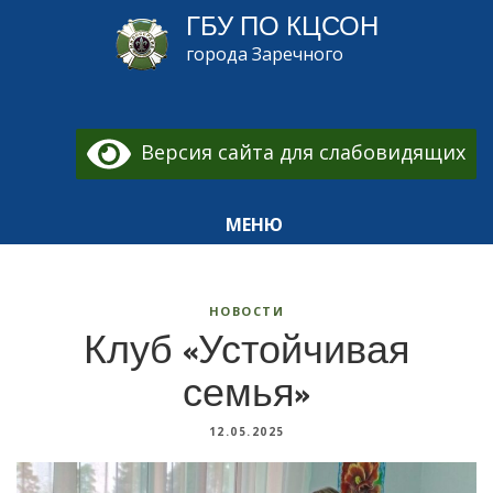
ГБУ ПО КЦСОН
города Заречного
Версия сайта для слабовидящих
МЕНЮ
НОВОСТИ
Клуб «Устойчивая
семья»
12.05.2025