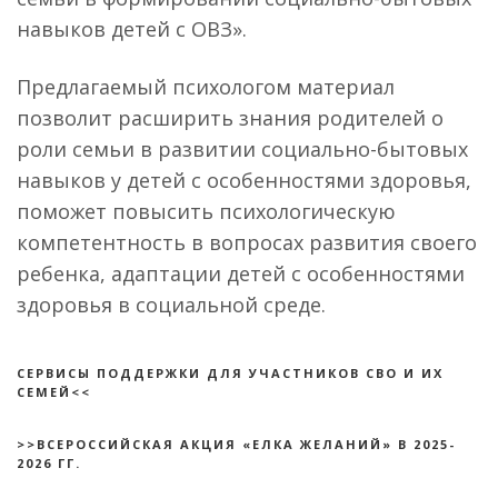
навыков детей с ОВЗ».
Предлагаемый психологом материал
позволит расширить знания родителей о
роли семьи в развитии социально-бытовых
навыков у детей с особенностями здоровья,
поможет повысить психологическую
компетентность в вопросах развития своего
ребенка, адаптации детей с особенностями
здоровья в социальной среде.
СЕРВИСЫ ПОДДЕРЖКИ ДЛЯ УЧАСТНИКОВ СВО И ИХ
СЕМЕЙ<<
>>ВСЕРОССИЙСКАЯ АКЦИЯ «ЕЛКА ЖЕЛАНИЙ» В 2025-
2026 ГГ.