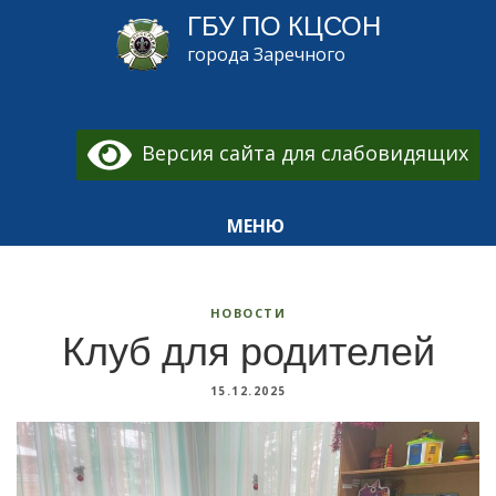
ГБУ ПО КЦСОН
города Заречного
Версия сайта для слабовидящих
МЕНЮ
НОВОСТИ
Клуб для родителей
15.12.2025