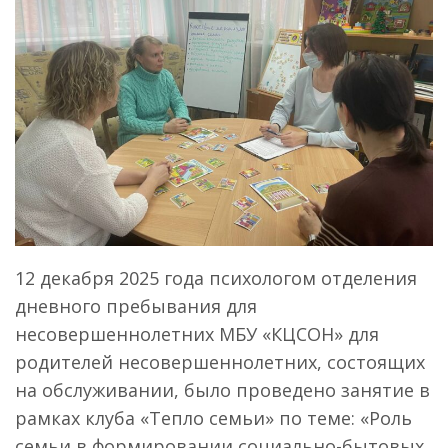
12 декабря 2025 года психологом отделения
дневного пребывания для
несовершеннолетних МБУ «КЦСОН» для
родителей несовершеннолетних, состоящих
на обслуживании, было проведено занятие в
рамках клуба «Тепло семьи» по теме: «Роль
семьи в формировании социально-бытовых