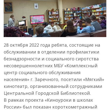
28 октября 2022 года ребята, состоящие на
обслуживании в отделении профилактики
безнадзорности и социального сиротства
несовершеннолетних МБУ «Комплексный
центр социального обслуживания
населения» г. Заречного, посетили «Мягкий»
кинотеатр, организованный сотрудниками
Центральной Городской Библиотекой.
В рамках проекта «Киноуроки в школах
России» был показан короткометражный