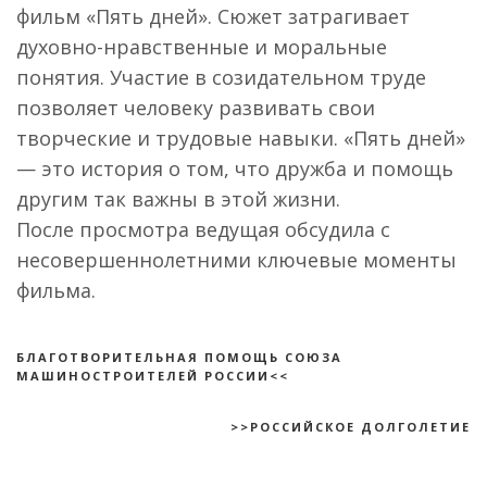
фильм «Пять дней». Сюжет затрагивает
духовно-нравственные и моральные
понятия. Участие в созидательном труде
позволяет человеку развивать свои
творческие и трудовые навыки. «Пять дней»
— это история о том, что дружба и помощь
другим так важны в этой жизни.
После просмотра ведущая обсудила с
несовершеннолетними ключевые моменты
фильма.
БЛАГОТВОРИТЕЛЬНАЯ ПОМОЩЬ СОЮЗА
МАШИНОСТРОИТЕЛЕЙ РОССИИ<<
>>РОССИЙСКОЕ ДОЛГОЛЕТИЕ