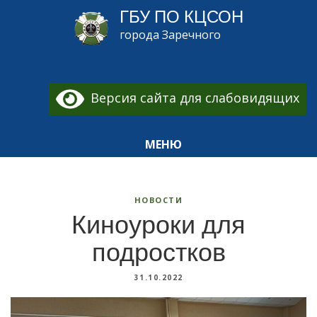
ГБУ ПО КЦСОН
города Заречного
Версия сайта для слабовидящих
МЕНЮ
НОВОСТИ
Киноуроки для
подростков
31.10.2022