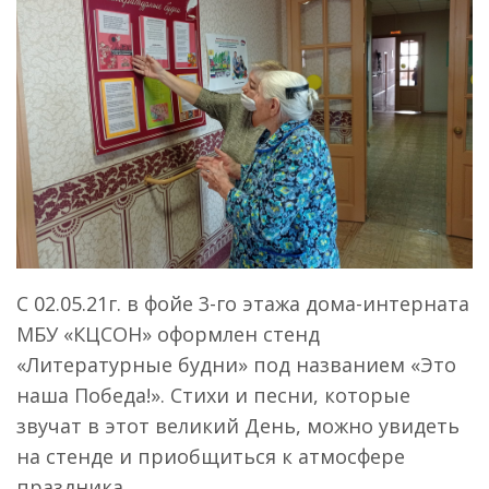
С 02.05.21г. в фойе 3-го этажа дома-интерната
МБУ «КЦСОН» оформлен стенд
«Литературные будни» под названием «Это
наша Победа!». Стихи и песни, которые
звучат в этот великий День, можно увидеть
на стенде и приобщиться к атмосфере
праздника.