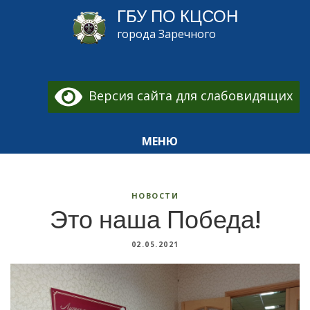
ГБУ ПО КЦСОН
города Заречного
Версия сайта для слабовидящих
МЕНЮ
НОВОСТИ
Это наша Победа!
02.05.2021