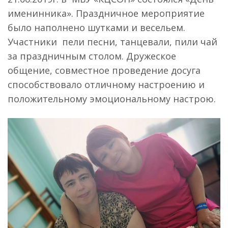
именинника». Праздничное мероприятие
было наполнено шутками и весельем.
Участники пели песни, танцевали, пили чай
за праздничным столом. Дружеское
общение, совместное проведение досуга
способствовало отличному настроению и
положительному эмоциональному настрою.