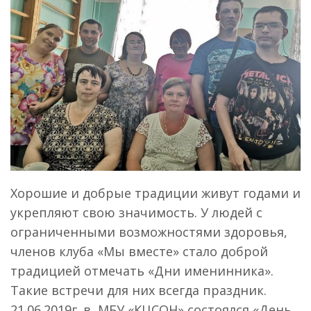
Хорошие и добрые традиции живут годами и
укрепляют свою значимость. У людей с
ограниченными возможностями здоровья,
членов клуба «Мы вместе» стало доброй
традицией отмечать «Дни именинника».
Такие встречи для них всегда праздник.
21.06.2019г. в МБУ «КЦСОН» состоялся «День