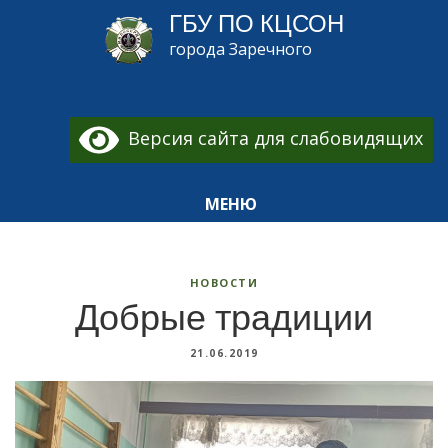
ГБУ ПО КЦСОН
города Заречного
Версия сайта для слабовидящих
МЕНЮ
НОВОСТИ
Добрые традиции
21.06.2019