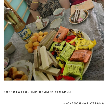
ВОСПИТАТЕЛЬНЫЙ ПРИМЕР СЕМЬИ<<
>>СКАЗОЧНАЯ СТРАНА