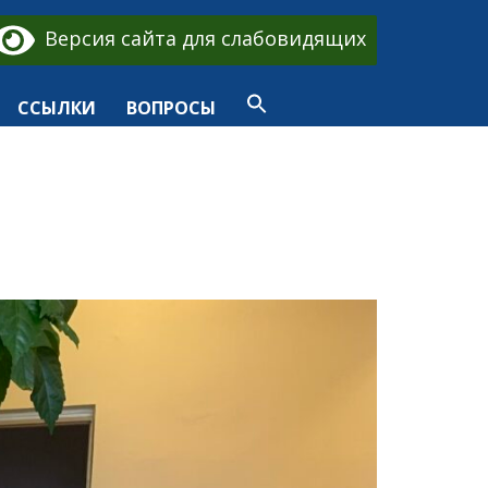
Версия сайта для слабовидящих
ССЫЛКИ
ВОПРОСЫ