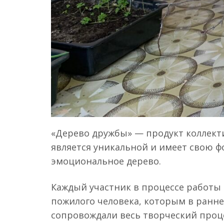
«Дерево дружбы» — продукт коллект
является уникальной и имеет свою фо
эмоциональное дерево.
Каждый участник в процессе работы
пожилого человека, которым в ранне
сопровождали весь творческий проце