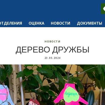
ОТДЕЛЕНИЯ
ОЦЕНКА
НОВОСТИ
ДОКУМЕНТЫ
НОВОСТИ
ДЕРЕВО ДРУЖБЫ
23.05.2024