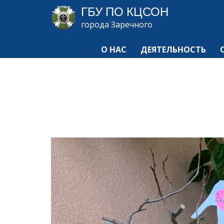
ГБУ ПО КЦСОН
города Заречного
О НАС
ДЕЯТЕЛЬНОСТЬ