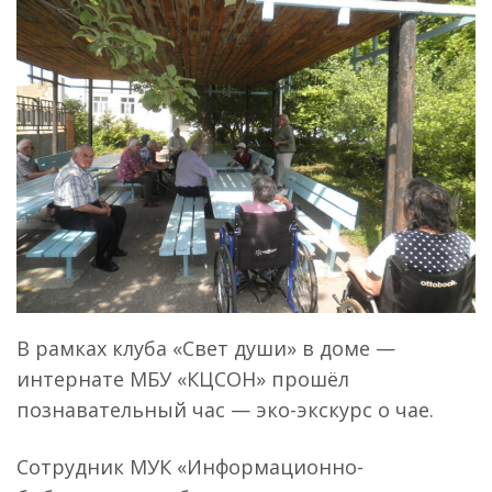
В рамках клуба «Свет души» в доме —
интернате МБУ «КЦСОН» прошёл
познавательный час — эко-экскурс о чае.
Сотрудник МУК «Информационно-