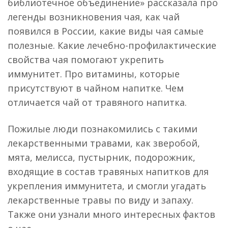
библиотечное объединение» рассказала про
легенды возникновения чая, как чай
появился в России, какие виды чая самые
полезные. Какие лечебно-профилактические
свойства чая помогают укрепить
иммунитет. Про витамины, которые
присутствуют в чайном напитке. Чем
отличается чай от травяного напитка.
Пожилые люди познакомились с такими
лекарственными травами, как зверобой,
мята, мелисса, пустырник, подорожник,
входящие в состав травяных напитков для
укрепления иммунитета, и смогли угадать
лекарственные травы по виду и запаху.
Также они узнали много интересных фактов