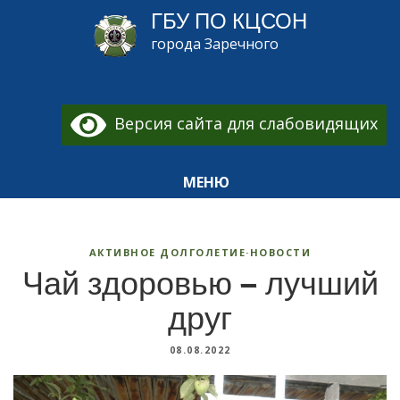
ГБУ ПО КЦСОН
города Заречного
Версия сайта для слабовидящих
МЕНЮ
АКТИВНОЕ ДОЛГОЛЕТИЕ
·
НОВОСТИ
Чай здоровью — лучший
друг
08.08.2022