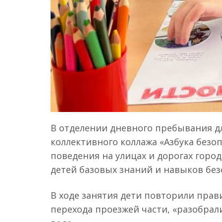
В отделении дневного пребывания д
коллективного коллажа «Азбука безо
поведения на улицах и дорогах город
детей базовых знаний и навыков без
В ходе занятия дети повторили прав
перехода проезжей части, «разобрали