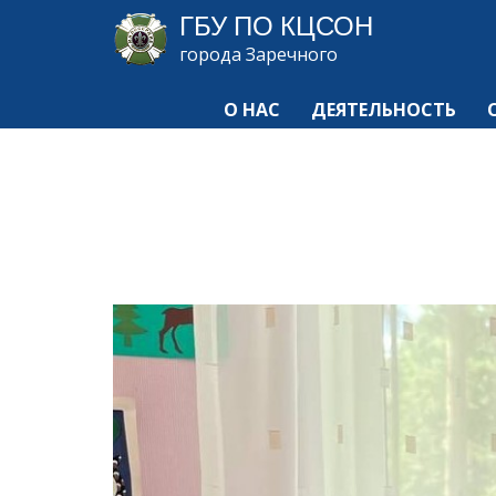
ГБУ ПО КЦСОН
города Заречного
О НАС
ДЕЯТЕЛЬНОСТЬ