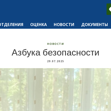
ОТДЕЛЕНИЯ
ОЦЕНКА
НОВОСТИ
ДОКУМЕНТЫ
НОВОСТИ
Азбука безопасности
29.07.2025