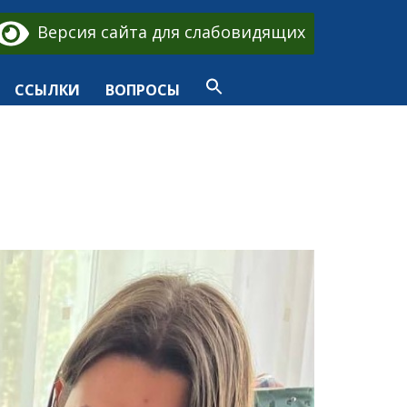
Версия сайта для слабовидящих
ССЫЛКИ
ВОПРОСЫ