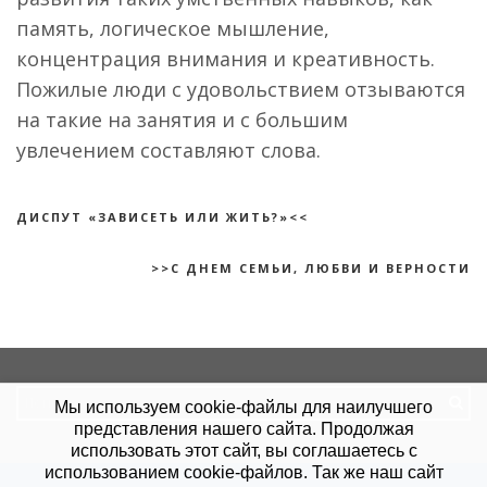
память, логическое мышление,
концентрация внимания и креативность.
Пожилые люди с удовольствием отзываются
на такие на занятия и с большим
увлечением составляют слова.
ДИСПУТ «ЗАВИСЕТЬ ИЛИ ЖИТЬ?»<<
>>С ДНЕМ СЕМЬИ, ЛЮБВИ И ВЕРНОСТИ
Search
Мы используем cookie-файлы для наилучшего
for:
представления нашего сайта. Продолжая
использовать этот сайт, вы соглашаетесь с
использованием cookie-файлов. Так же наш сайт