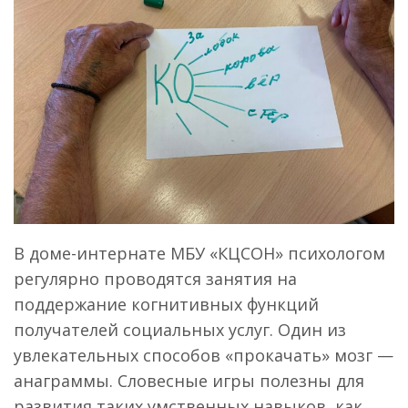
В доме-интернате МБУ «КЦСОН» психологом
регулярно проводятся занятия на
поддержание когнитивных функций
получателей социальных услуг. Один из
увлекательных способов «прокачать» мозг —
анаграммы. Словесные игры полезны для
развития таких умственных навыков, как