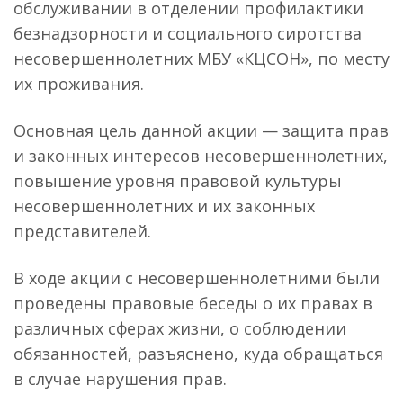
обслуживании в отделении профилактики
безнадзорности и социального сиротства
несовершеннолетних МБУ «КЦСОН», по месту
их проживания.
Основная цель данной акции — защита прав
и законных интересов несовершеннолетних,
повышение уровня правовой культуры
несовершеннолетних и их законных
представителей.
В ходе акции с несовершеннолетними были
проведены правовые беседы о их правах в
различных сферах жизни, о соблюдении
обязанностей, разъяснено, куда обращаться
в случае нарушения прав.