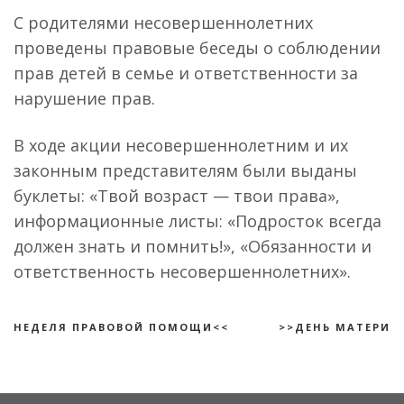
С родителями несовершеннолетних
проведены правовые беседы о соблюдении
прав детей в семье и ответственности за
нарушение прав.
В ходе акции несовершеннолетним и их
законным представителям были выданы
буклеты: «Твой возраст — твои права»,
информационные листы: «Подросток всегда
должен знать и помнить!», «Обязанности и
ответственность несовершеннолетних».
НЕДЕЛЯ ПРАВОВОЙ ПОМОЩИ<<
>>ДЕНЬ МАТЕРИ