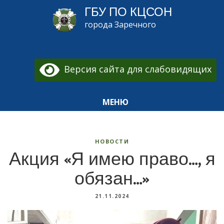
ГБУ ПО КЦСОН
города Заречного
Версия сайта для слабовидящих
МЕНЮ
НОВОСТИ
Акция «Я имею право…, я
обязан…»
21.11.2024