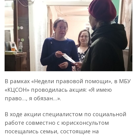
В рамках «Недели правовой помощи», в МБУ
«КЦСОН» проводилась акция: «Я имею
право…, я обязан…».
В ходе акции специалистом по социальной
работе совместно с юрисконсультом
посещались семьи, состоящие на