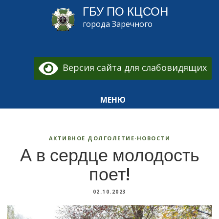
ГБУ ПО КЦСОН
города Заречного
Версия сайта для слабовидящих
МЕНЮ
АКТИВНОЕ ДОЛГОЛЕТИЕ
·
НОВОСТИ
А в сердце молодость
поет!
02.10.2023