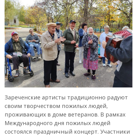
Зареченские артисты традиционно радуют
своим творчеством пожилых людей,
проживающих в доме ветеранов. В рамках
Международного дня пожилых людей
состоялся праздничный концерт. Участники