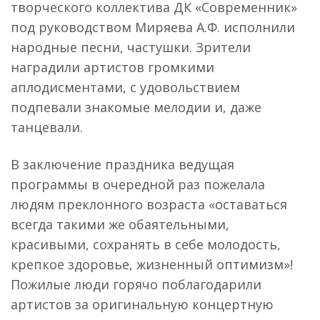
творческого коллектива ДК «Современник»
под руководством Миряева А.Ф. исполнили
народные песни, частушки. Зрители
наградили артистов громкими
аплодисментами, с удовольствием
подпевали знакомые мелодии и, даже
танцевали.
В заключение праздника ведущая
программы в очередной раз пожелала
людям преклонного возраста «оставаться
всегда такими же обаятельными,
красивыми, сохранять в себе молодость,
крепкое здоровье, жизненный оптимизм»!
Пожилые люди горячо поблагодарили
артистов за оригинальную концертную